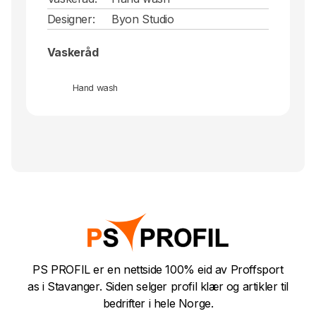
Designer:
Byon Studio
Vaskeråd
Hand wash
PS PROFIL er en nettside 100% eid av Proffsport
as i Stavanger. Siden selger profil klær og artikler til
bedrifter i hele Norge.