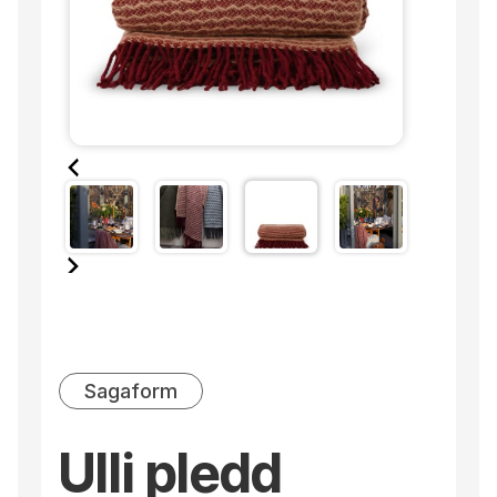
Sagaform
Ulli pledd