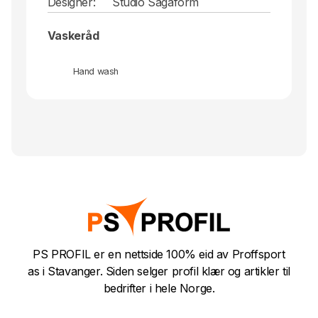
Designer:
Studio Sagaform
Vaskeråd
Hand wash
PS PROFIL er en nettside 100% eid av Proffsport
as i Stavanger. Siden selger profil klær og artikler til
bedrifter i hele Norge.