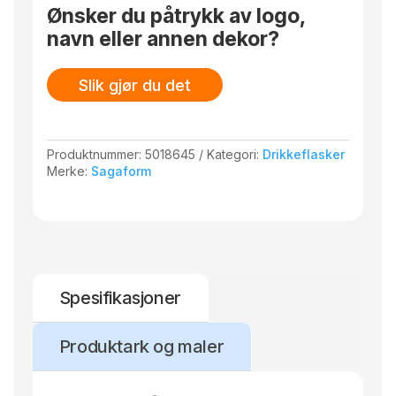
Ønsker du påtrykk av logo,
navn eller annen dekor?
Slik gjør du det
Produktnummer:
5018645
Kategori:
Drikkeflasker
Merke:
Sagaform
Spesifikasjoner
Produktark og maler