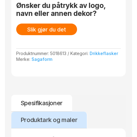
Ønsker du påtrykk av logo,
navn eller annen dekor?
Slik gjør du det
Produktnummer:
5018613
Kategori:
Drikkeflasker
Merke:
Sagaform
Spesifikasjoner
Produktark og maler