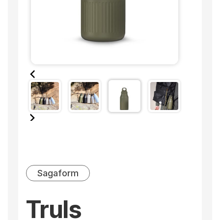
Sagaform
Truls