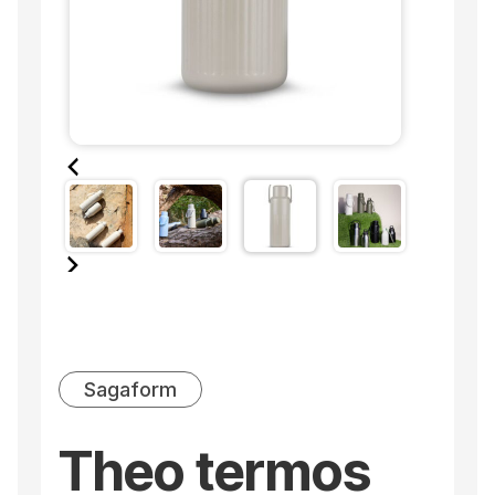
Sagaform
Theo termos