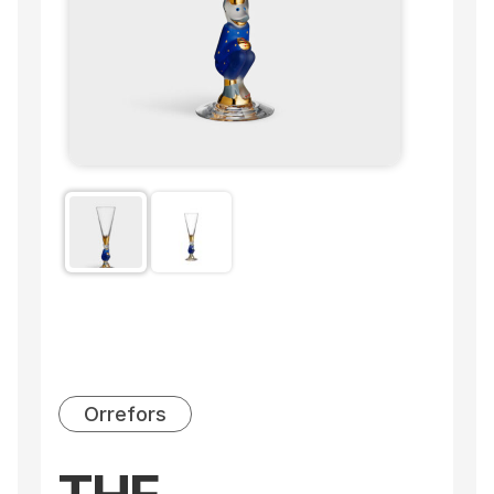
Orrefors