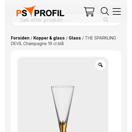
Forsiden
/
Kopper & glass
/
Glass
/ THE SPARKLING
DEVIL Champagne 19 cl blå