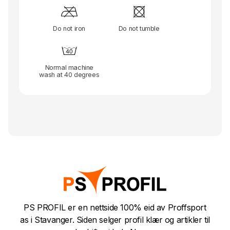
Do not iron
Do not tumble
Normal machine
wash at 40 degrees
PS PROFIL er en nettside 100% eid av Proffsport
as i Stavanger. Siden selger profil klær og artikler til