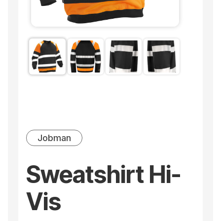
Jobman
Sweatshirt Hi-
Vis