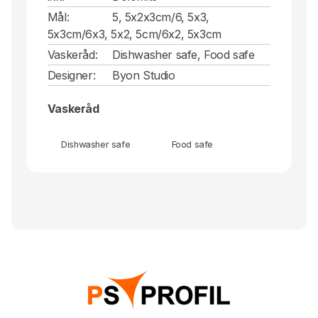
Mål:
5, 5x2x3cm/6, 5x3,
5x3cm/6x3, 5x2, 5cm/6x2, 5x3cm
Vaskeråd:
Dishwasher safe, Food safe
Designer:
Byon Studio
Vaskeråd
Dishwasher safe
Food safe