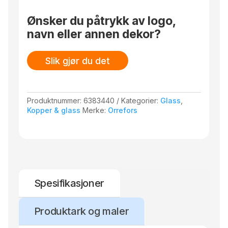
Ønsker du påtrykk av logo,
navn eller annen dekor?
Slik gjør du det
Produktnummer:
6383440
Kategorier:
Glass
,
Kopper & glass
Merke:
Orrefors
Spesifikasjoner
Produktark og maler