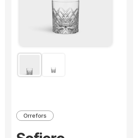
Orrefors