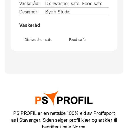
Vaskeråd:
Dishwasher safe, Food safe
Designer:
Byon Studio
Vaskeråd
Dishwasher safe
Food safe
PS PROFIL er en nettside 100% eid av Proffsport
as i Stavanger. Siden selger profil klær og artikler til
bedrifter i hele Norge.