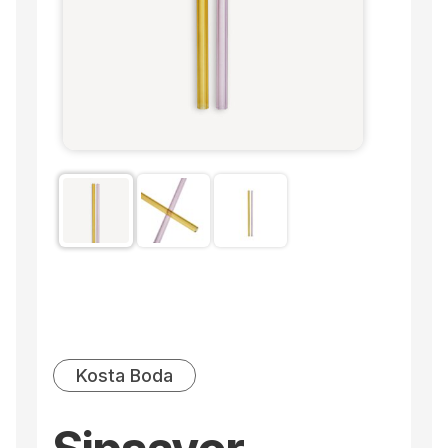
Kosta Boda