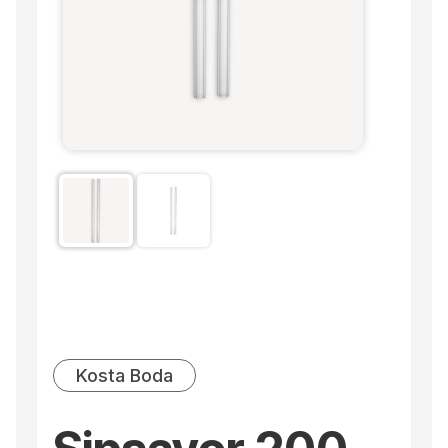
Kosta Boda