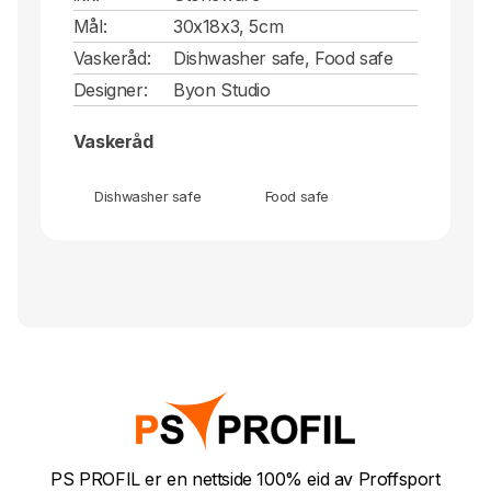
Mål:
30x18x3, 5cm
Vaskeråd:
Dishwasher safe, Food safe
Designer:
Byon Studio
Vaskeråd
Dishwasher safe
Food safe
PS PROFIL er en nettside 100% eid av Proffsport