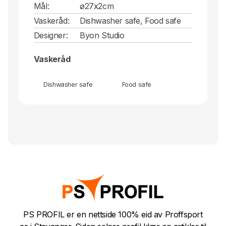
Mål:
ø27x2cm
Vaskeråd:
Dishwasher safe, Food safe
Designer:
Byon Studio
Vaskeråd
Dishwasher safe
Food safe
PS PROFIL er en nettside 100% eid av Proffsport