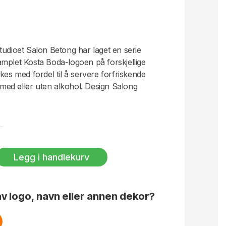
tudioet Salon Betong har laget en serie
mplet Kosta Boda-logoen på forskjellige
kes med fordel til å servere forfriskende
, med eller uten alkohol. Design Salong
Legg i handlekurv
v logo, navn eller annen dekor?