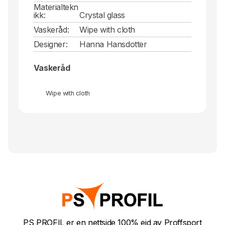
Materialtekn
ikk:
Crystal glass
Vaskeråd:
Wipe with cloth
Designer:
Hanna Hansdotter
Vaskeråd
Wipe with cloth
PS PROFIL er en nettside 100% eid av Proffsport