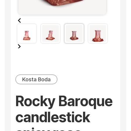
Kosta Boda
Rocky Baroque
candlestick