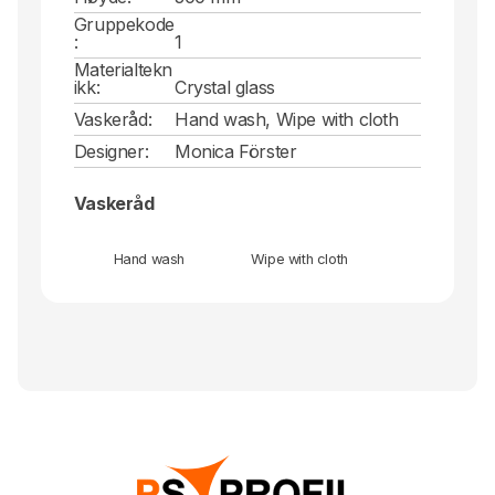
Gruppekode
:
1
Materialtekn
ikk:
Crystal glass
Vaskeråd:
Hand wash, Wipe with cloth
Designer:
Monica Förster
Vaskeråd
Hand wash
Wipe with cloth