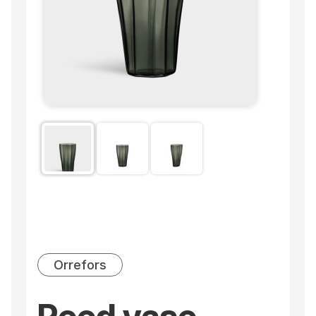
Orrefors