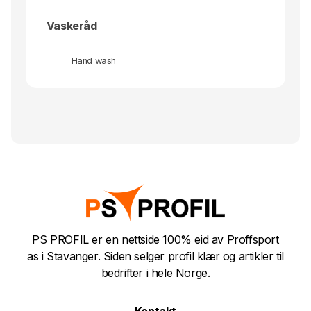
Vaskeråd
Hand wash
PS PROFIL er en nettside 100% eid av Proffsport
as i Stavanger. Siden selger profil klær og artikler til
bedrifter i hele Norge.