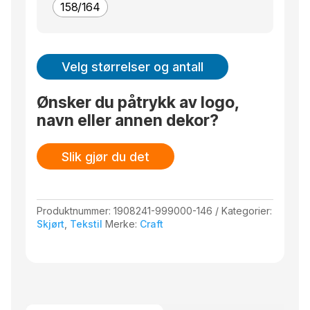
158/164
Velg størrelser og antall
Ønsker du påtrykk av logo,
navn eller annen dekor?
Slik gjør du det
Produktnummer:
1908241-999000-146
Kategorier:
Skjørt
,
Tekstil
Merke:
Craft