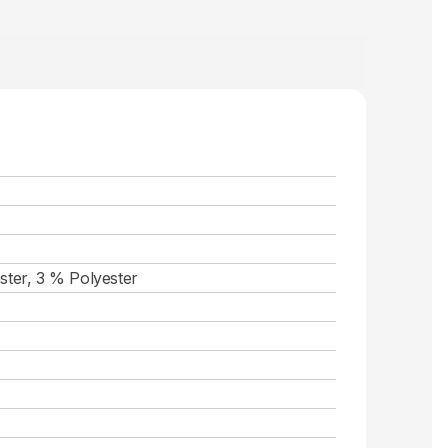
ster, 3 % Polyester