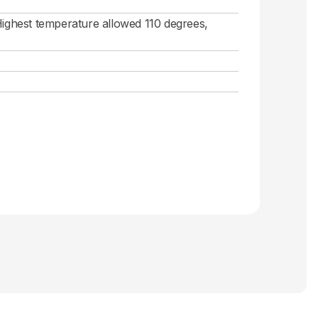
Highest temperature allowed 110 degrees,