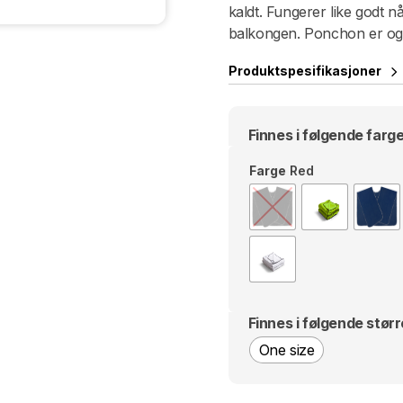
kaldt. Fungerer like godt nå
balkongen. Ponchon er ogs
Produktspesifikasjoner
Finnes i følgende farge
Farge
Red
Finnes i følgende størr
One size