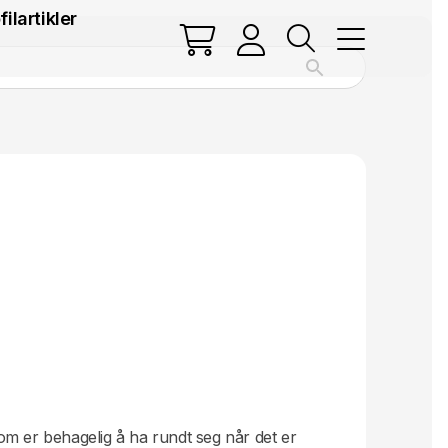
filartikler
m er behagelig å ha rundt seg når det er