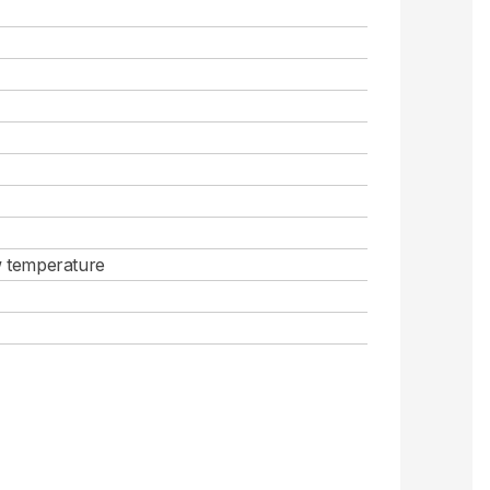
w temperature