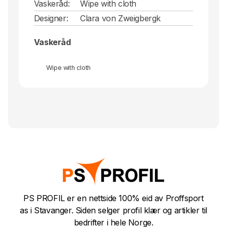
Vaskeråd:
Wipe with cloth
Designer:
Clara von Zweigbergk
Vaskeråd
Wipe with cloth
PS PROFIL er en nettside 100% eid av Proffsport
as i Stavanger. Siden selger profil klær og artikler til
bedrifter i hele Norge.