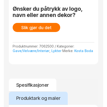
Ønsker du påtrykk av logo,
navn eller annen dekor?
Slik gjør du det
Produktnummer:
7062500
Kategorier:
Gave/Velvære/Interiør
,
Lykter
Merke:
Kosta Boda
Spesifikasjoner
Produktark og maler