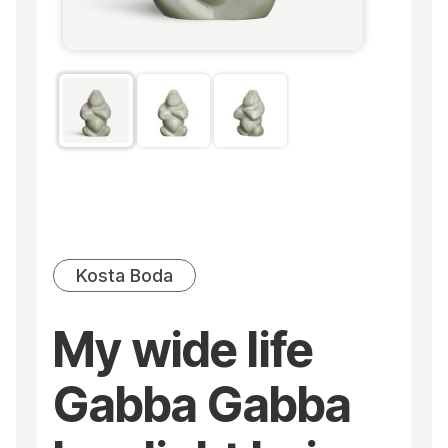
Kosta Boda
My wide life
Gabba Gabba