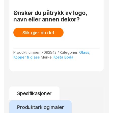
antall
Ønsker du påtrykk av logo,
navn eller annen dekor?
Slik gjør du det
Produktnummer:
7092542
Kategorier:
Glass
,
Kopper & glass
Merke:
Kosta Boda
Spesifikasjoner
Produktark og maler