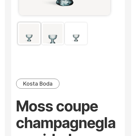
Kosta Boda
Moss coupe
champagnegla