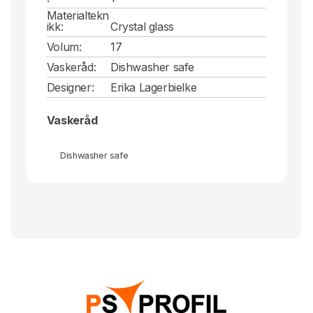
Materialtekn
ikk:
Crystal glass
Volum:
17
Vaskeråd:
Dishwasher safe
Designer:
Erika Lagerbielke
Vaskeråd
Dishwasher safe