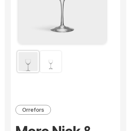
Orrefors