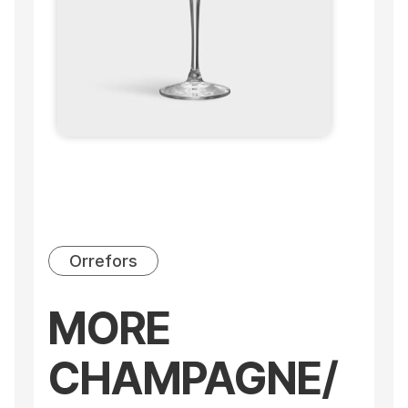
Orrefors
MORE
CHAMPAGNE/