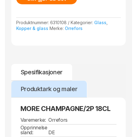
Produktnummer:
6310108
Kategorier:
Glass
,
Kopper & glass
Merke:
Orrefors
Spesifikasjoner
Produktark og maler
MORE CHAMPAGNE/2P 18CL
Varemerke:
Orrefors
Opprinnelse
sland:
DE