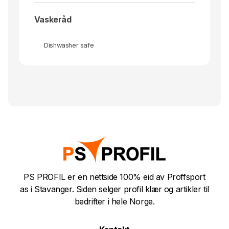
Vaskeråd
Dishwasher safe
PS PROFIL er en nettside 100% eid av Proffsport
as i Stavanger. Siden selger profil klær og artikler til
bedrifter i hele Norge.