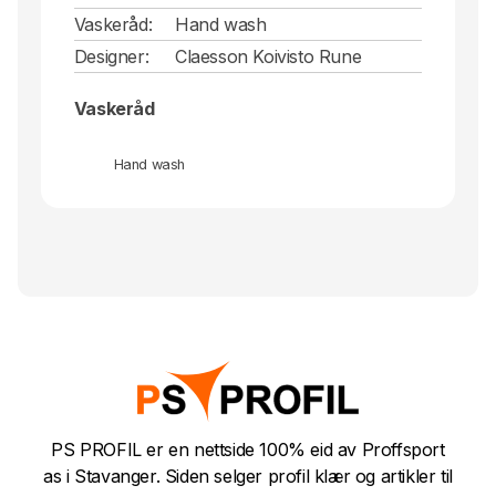
Vaskeråd:
Hand wash
Designer:
Claesson Koivisto Rune
Vaskeråd
Hand wash
PS PROFIL er en nettside 100% eid av Proffsport
as i Stavanger. Siden selger profil klær og artikler til