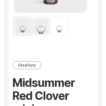
Orrefors
Midsummer
Red Clover