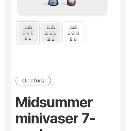
Orrefors
Midsummer
minivaser 7-