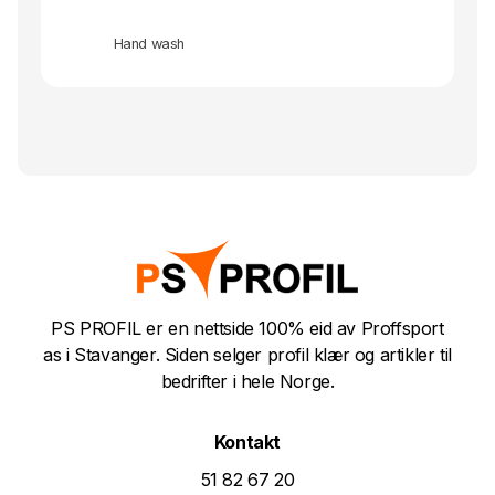
Hand wash
PS PROFIL er en nettside 100% eid av Proffsport
as i Stavanger. Siden selger profil klær og artikler til
bedrifter i hele Norge.
Kontakt
51 82 67 20