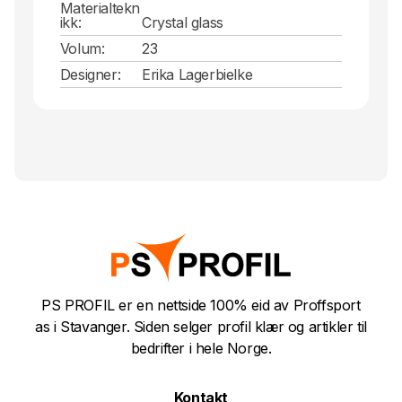
Materialtekn
ikk:
Crystal glass
Volum:
23
Designer:
Erika Lagerbielke
PS PROFIL er en nettside 100% eid av Proffsport
as i Stavanger. Siden selger profil klær og artikler til
bedrifter i hele Norge.
Kontakt