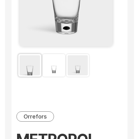
Orrefors