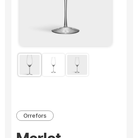
Orrefors