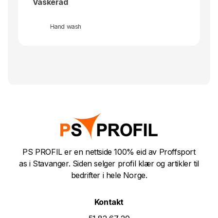
Vaskeråd
Hand wash
PS PROFIL er en nettside 100% eid av Proffsport
as i Stavanger. Siden selger profil klær og artikler til
bedrifter i hele Norge.
Kontakt