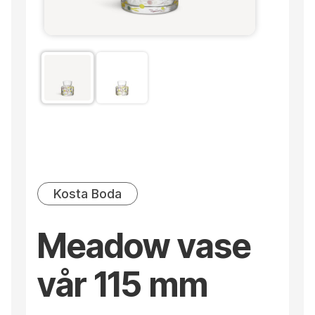
Kosta Boda
Meadow vase
vår 115 mm