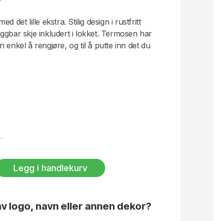
 det lille ekstra. Stilig design i rustfritt
ggbar skje inkludert i lokket. Termosen har
 enkel å rengjøre, og til å putte inn det du
Legg i handlekurv
v logo, navn eller annen dekor?