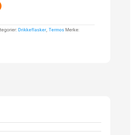
tegorier:
Drikkeflasker
,
Termos
Merke: