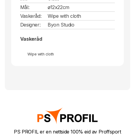
Mål:
ø12x22cm
Vaskeråd:
Wipe with cloth
Designer:
Byon Studio
Vaskeråd
Wipe with cloth
PS PROFIL er en nettside 100% eid av Proffsport