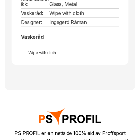
ikk:
Glass, Metal
Vaskeråd:
Wipe with cloth
Designer:
Ingegerd Råman
Vaskeråd
Wipe with cloth
PS PROFIL er en nettside 100% eid av Proffsport