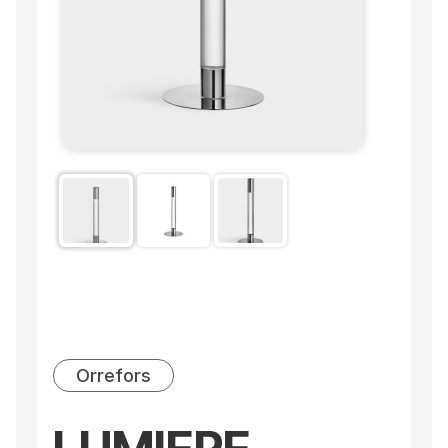
Orrefors