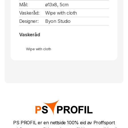
Mål:
ø13x8, 5cm
Vaskeråd:
Wipe with cloth
Designer:
Byon Studio
Vaskeråd
Wipe with cloth
PS PROFIL er en nettside 100% eid av Proffsport