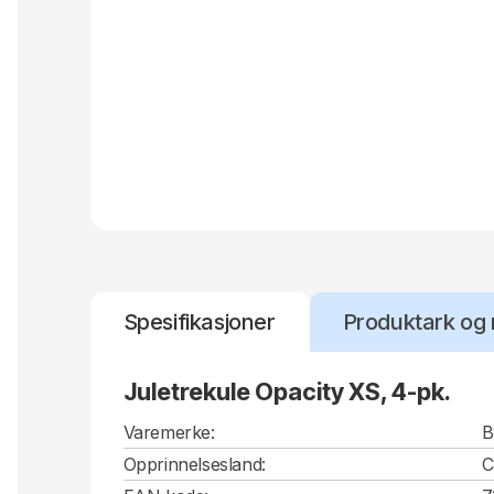
Spesifikasjoner
Produktark og 
Juletrekule Opacity XS, 4-pk.
Varemerke:
B
Opprinnelsesland: