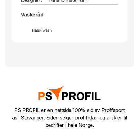
Vaskeråd
Hand wash
PS PROFIL er en nettside 100% eid av Proffsport
as i Stavanger. Siden selger profil klær og artikler til
bedrifter i hele Norge.