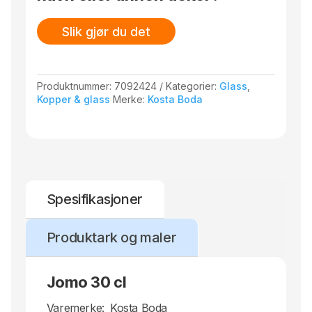
Slik gjør du det
Produktnummer:
7092424
Kategorier:
Glass
,
Kopper & glass
Merke:
Kosta Boda
Spesifikasjoner
Produktark og maler
Jomo 30 cl
Varemerke:
Kosta Boda