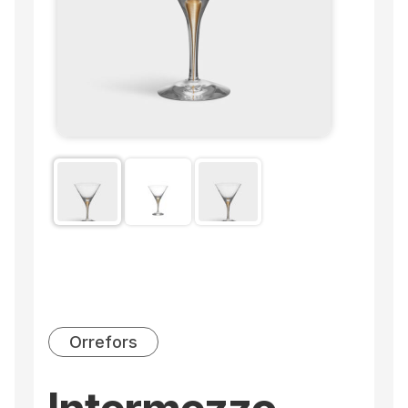
Orrefors