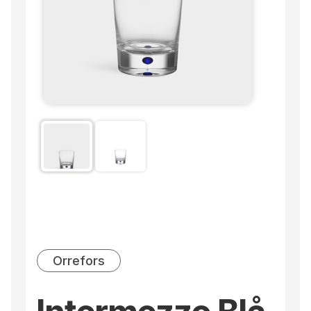
Orrefors