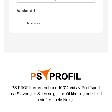
Vaskeråd
Hand wash
PS PROFIL er en nettside 100% eid av Proffsport
as i Stavanger. Siden selger profil klær og artikler til
bedrifter i hele Norge.