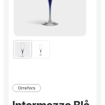
Orrefors