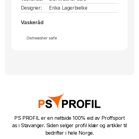
Designer:
Erika Lagerbielke
Vaskeråd
Dishwasher safe
PS PROFIL er en nettside 100% eid av Proffsport
as i Stavanger. Siden selger profil klær og artikler til
bedrifter i hele Norge.