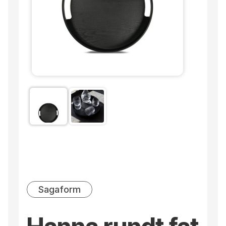
Sagaform