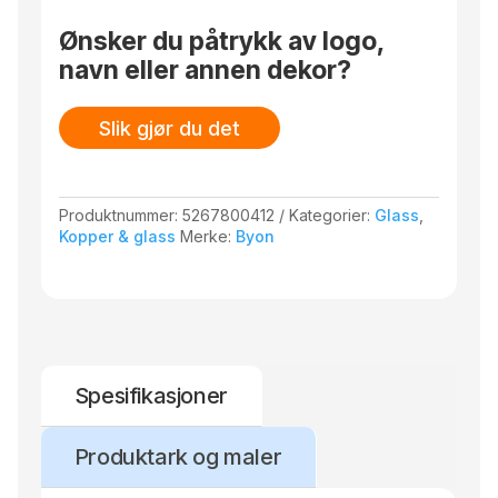
Ønsker du påtrykk av logo,
navn eller annen dekor?
Slik gjør du det
Produktnummer:
5267800412
Kategorier:
Glass
,
Kopper & glass
Merke:
Byon
Spesifikasjoner
Produktark og maler