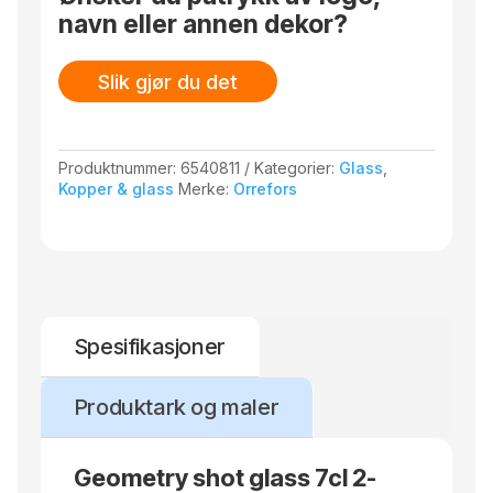
navn eller annen dekor?
Slik gjør du det
Produktnummer:
6540811
Kategorier:
Glass
,
Kopper & glass
Merke:
Orrefors
Spesifikasjoner
Produktark og maler
Geometry shot glass 7cl 2-