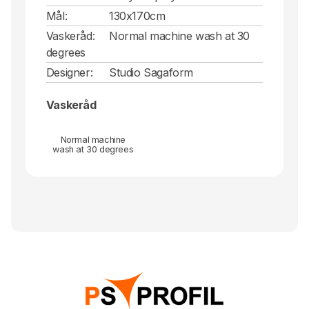
Mål:
130x170cm
Vaskeråd:
Normal machine wash at 30
degrees
Designer:
Studio Sagaform
Vaskeråd
Normal machine
wash at 30 degrees