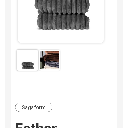
Sagaform