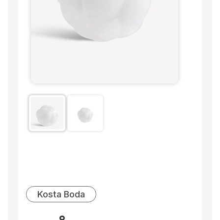
Kosta Boda