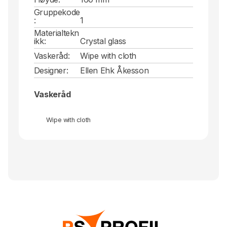
Gruppekode
:
1
Materialtekn
ikk:
Crystal glass
Vaskeråd:
Wipe with cloth
Designer:
Ellen Ehk Åkesson
Vaskeråd
Wipe with cloth