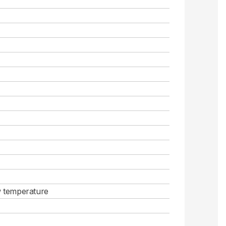
w temperature