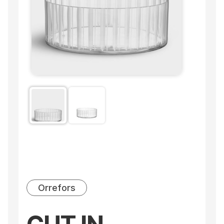
Orrefors