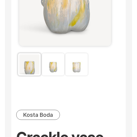
Kosta Boda